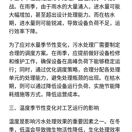
战。在雨季，由于雨水的大量涌入，进水量可能
大幅增加，甚至超出设计处理能力。而在枯水
期，进水量则可能锐减，导致设备负荷不足，运
行效率下降。
为了应对水量季节性变化，污水处理厂需要制定
合理的调度方案。在雨季，应提前做好设备检修
和维护工作，确保设备在高峰负荷下能够稳定运
行；同时，通过优化调度策略，合理分配各处理
单元的处理能力，避免处理瓶颈的出现。在枯水
期，则可以通过降低设备运行负荷、实施节能降
耗措施等方式，降低运营成本。
三、温度季节性变化对工艺运行的影响
温度是影响污水处理效果的重要因素之一。在冬
季，低温会导致微生物活性降低，生化处理效率