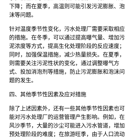
下降；而在夏季，高温则可能引发污泥膨胀、泡
沫等问题。
针对温度季节性变化，污水处理厂需要采取相应
的措施。在冬季，可以通过提高曝气量、增加污
泥浓度等方式，提高生化处理阶段的反应速度；
同时，加强保温措施，减少热量损失。在夏季，
则需要关注污泥性状的变化，通过调整曝气方
式、投加消泡剂等措施，防止污泥膨胀和泡沫问
题的发生。
四、其他季节性因素及应对措施
除了上述因素外，还有一些其他季节性因素也可
能对污水处理厂的运营管理产生影响。例如，在
风沙季节，大量的沙尘可能进入污水管道，增加
预处理阶段的难度；在旅游旺季，由于人口流动