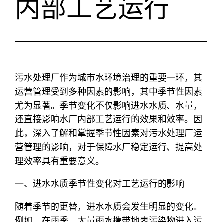
内部工艺运行
污水处理厂作为城市水环境治理的重要一环，其
运营管理受到多种因素的影响，其中季节性因素
尤为显著。季节变化不仅影响进水水质、水量，
还直接影响水厂内部工艺运行的效果和效率。因
此，深入了解和掌握季节性因素对污水处理厂运
营管理的影响，对于保障水厂稳定运行、提高处
理效率具有重要意义。
一、进水水质季节性变化对工艺运行的影响
随着季节的更替，进水水质会发生明显的变化。
例如，在雨季，大量雨水携带地表污染物进入污