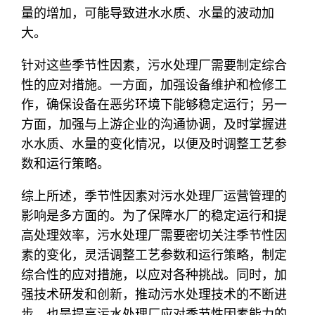
量的增加，可能导致进水水质、水量的波动加
大。
针对这些季节性因素，污水处理厂需要制定综合
性的应对措施。一方面，加强设备维护和检修工
作，确保设备在恶劣环境下能够稳定运行；另一
方面，加强与上游企业的沟通协调，及时掌握进
水水质、水量的变化情况，以便及时调整工艺参
数和运行策略。
综上所述，季节性因素对污水处理厂运营管理的
影响是多方面的。为了保障水厂的稳定运行和提
高处理效率，污水处理厂需要密切关注季节性因
素的变化，灵活调整工艺参数和运行策略，制定
综合性的应对措施，以应对各种挑战。同时，加
强技术研发和创新，推动污水处理技术的不断进
步，也是提高污水处理厂应对季节性因素能力的