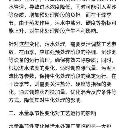
水管道，导致进水浓度降低，同时可能引入泥沙
等杂质，增加预处理阶段的负担。而在干燥季
节，由于蒸发作用，污水中盐分、硬度等指标可
能上升，对生化处理阶段产生不利影响。
针对这些变化，污水处理厂需要灵活调整工艺参
数。在雨季，应加强预处理阶段的格栅、沉砂池
等设备的运行管理，确保有效去除杂质；同时，
根据进水浓度的变化，适时调整曝气量、污泥回
流比等参数，保持生化处理阶段的稳定运行。在
干燥季节，则需要关注盐分、硬度等指标的变
化，通过调整药剂投加量、优化混合反应条件等
方式，降低其对生化处理的影响。
二、水量季节性变化对工艺运行的影响
水量季节性变化是污水处理厂面临的另一大挑