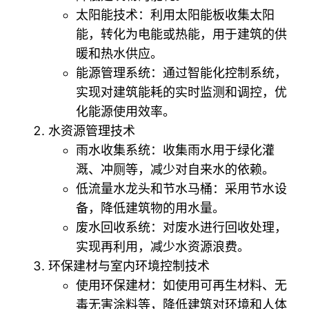
太阳能技术：利用太阳能板收集太阳
能，转化为电能或热能，用于建筑的供
暖和热水供应。
能源管理系统：通过智能化控制系统，
实现对建筑能耗的实时监测和调控，优
化能源使用效率。
水资源管理技术
雨水收集系统：收集雨水用于绿化灌
溉、冲厕等，减少对自来水的依赖。
低流量水龙头和节水马桶：采用节水设
备，降低建筑物的用水量。
废水回收系统：对废水进行回收处理，
实现再利用，减少水资源浪费。
环保建材与室内环境控制技术
使用环保建材：如使用可再生材料、无
毒无害涂料等，降低建筑对环境和人体