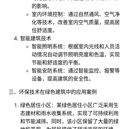
的影响。
室内环境控制：通过自然通风、空气净
化等技术，改善室内空气质量，提高居
住舒适度。
智能建筑技术
智能照明系统：根据室内光线和人员活
动情况自动调节照明亮度和色温，实现
节能和舒适度的平衡。
智能安防系统：通过智能监控、报警等
设备，提高建筑的安全性。
三、环保技术在绿色建筑中的应用案例
绿色居住小区：某绿色居住小区广泛采用生
态建材和雨水收集系统，实现了可持续利用
和节能减排。同时，该小区保留了大量的绿