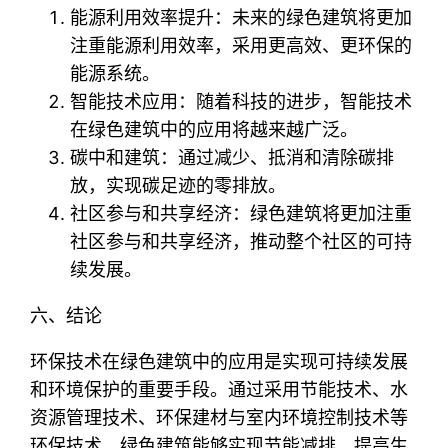
能源利用效率提升：未来的绿色建筑将更加
注重能源利用效率，采用更高效、更环保的
能源系统。
智能技术应用：随着科技的进步，智能技术
在绿色建筑中的应用将越来越广泛。
碳中和建筑：通过减少、抵消和清除碳排
放，实现碳足迹的零排放。
社区参与和共享经济：绿色建筑将更加注重
社区参与和共享经济，推动整个社区的可持
续发展。
六、结论
环保技术在绿色建筑中的应用是实现可持续发展
和环境保护的重要手段。通过采用节能技术、水
资源管理技术、环保建材与室内环境控制技术等
环保技术，绿色建筑能够实现节能减排、提高生