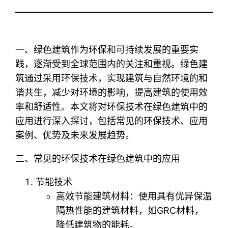
一、绿色建筑作为环保和可持续发展的重要实
践，逐渐受到全球范围内的关注和重视。绿色建
筑通过采用环保技术，实现建筑与自然环境的和
谐共生，减少对环境的影响，提高建筑的使用效
率和舒适性。本文将对环保技术在绿色建筑中的
应用进行深入探讨，包括常见的环保技术、应用
案例、优势及未来发展趋势。
二、常见的环保技术在绿色建筑中的应用
节能技术
高效节能建筑材料：使用具有优异保温
隔热性能的建筑材料，如GRC材料，
降低建筑物的能耗。