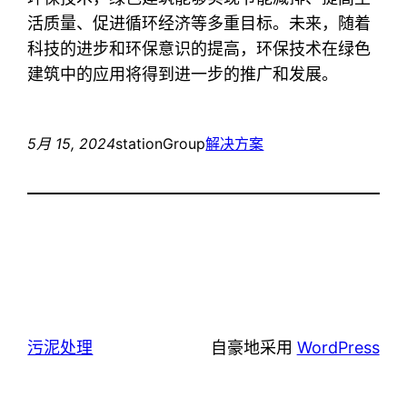
活质量、促进循环经济等多重目标。未来，随着
科技的进步和环保意识的提高，环保技术在绿色
建筑中的应用将得到进一步的推广和发展。
5月 15, 2024
stationGroup
解决方案
污泥处理
自豪地采用
WordPress