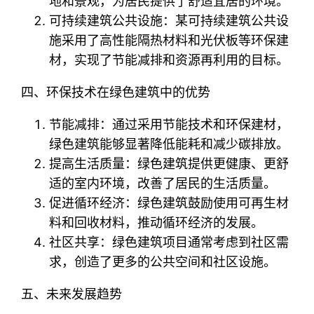
地和景观，为居民提供了舒适宜居的环境。
可持续建筑公共设施：某可持续建筑公共设
施采用了高性能隔热材料和光伏板等环保建
材，实现了节能减排和资源再利用的目标。
四、环保技术在绿色建筑中的优势
节能减排：通过采用节能技术和环保建材，
绿色建筑能够显著降低能耗和减少碳排放。
提高生活质量：绿色建筑提供更健康、更舒
适的室内环境，改善了居民的生活质量。
促进循环经济：绿色建筑鼓励使用可再生材
料和回收材料，推动循环经济的发展。
社区共享：绿色建筑项目通常考虑到社区需
求，创造了更多的公共空间和社区设施。
五、未来发展趋势