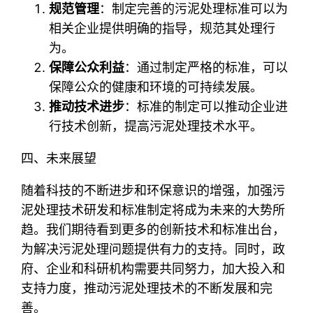
规范管理
：制定完善的污泥处理标准可以为
相关企业提供明确的指导，规范其处理行
为。
保障公众利益
：通过制定严格的标准，可以
保障公众的健康和环境的可持续发展。
推动技术进步
：标准的制定可以推动企业进
行技术创新，提高污泥处理技术水平。
四、未来展望
随着科技的不断进步和环保意识的增强，加强污
泥处理技术研发和标准制定将成为未来的大势所
趋。我们期待看到更多的创新技术和标准出台，
为解决污泥处理问题提供有力的支持。同时，政
府、企业和科研机构需要共同努力，加大投入和
支持力度，推动污泥处理技术的不断发展和完
善。