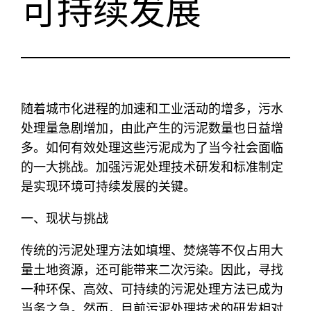
可持续发展
随着城市化进程的加速和工业活动的增多，污水
处理量急剧增加，由此产生的污泥数量也日益增
多。如何有效处理这些污泥成为了当今社会面临
的一大挑战。加强污泥处理技术研发和标准制定
是实现环境可持续发展的关键。
一、现状与挑战
传统的污泥处理方法如填埋、焚烧等不仅占用大
量土地资源，还可能带来二次污染。因此，寻找
一种环保、高效、可持续的污泥处理方法已成为
当务之急。然而，目前污泥处理技术的研发相对