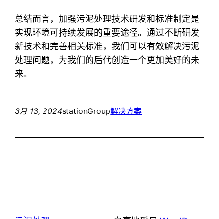
总结而言，加强污泥处理技术研发和标准制定是
实现环境可持续发展的重要途径。通过不断研发
新技术和完善相关标准，我们可以有效解决污泥
处理问题，为我们的后代创造一个更加美好的未
来。
3月 13, 2024
stationGroup
解决方案