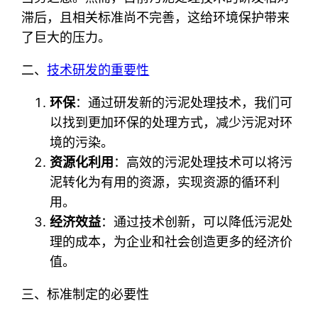
滞后，且相关标准尚不完善，这给环境保护带来
了巨大的压力。
二、
技术研发的重要性
环保
：通过研发新的污泥处理技术，我们可
以找到更加环保的处理方式，减少污泥对环
境的污染。
资源化利用
：高效的污泥处理技术可以将污
泥转化为有用的资源，实现资源的循环利
用。
经济效益
：通过技术创新，可以降低污泥处
理的成本，为企业和社会创造更多的经济价
值。
三、标准制定的必要性