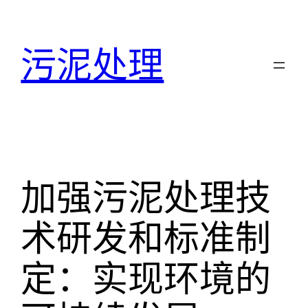
跳
至
污泥处理
内
容
加强污泥处理技
术研发和标准制
定：实现环境的