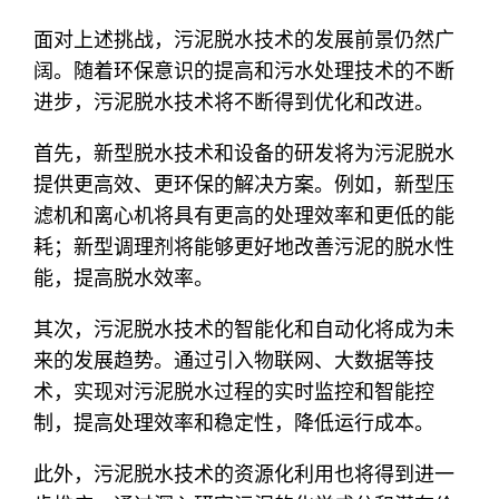
面对上述挑战，污泥脱水技术的发展前景仍然广
阔。随着环保意识的提高和污水处理技术的不断
进步，污泥脱水技术将不断得到优化和改进。
首先，新型脱水技术和设备的研发将为污泥脱水
提供更高效、更环保的解决方案。例如，新型压
滤机和离心机将具有更高的处理效率和更低的能
耗；新型调理剂将能够更好地改善污泥的脱水性
能，提高脱水效率。
其次，污泥脱水技术的智能化和自动化将成为未
来的发展趋势。通过引入物联网、大数据等技
术，实现对污泥脱水过程的实时监控和智能控
制，提高处理效率和稳定性，降低运行成本。
此外，污泥脱水技术的资源化利用也将得到进一