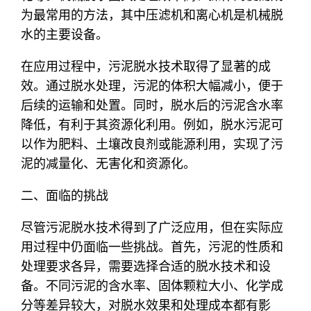
为最常用的方法，其中压滤机和离心机是机械脱
水的主要设备。
在应用过程中，污泥脱水技术取得了显著的成
效。通过脱水处理，污泥的体积大幅减小，便于
后续的运输和处置。同时，脱水后的污泥含水率
降低，有利于其资源化利用。例如，脱水污泥可
以作为肥料、土壤改良剂或能源利用，实现了污
泥的减量化、无害化和资源化。
二、面临的挑战
尽管污泥脱水技术得到了广泛应用，但在实际应
用过程中仍面临一些挑战。首先，污泥的性质和
处理要求各异，需要选择合适的脱水技术和设
备。不同污泥的含水率、固体颗粒大小、化学成
分等差异较大，对脱水效果和处理成本都有影