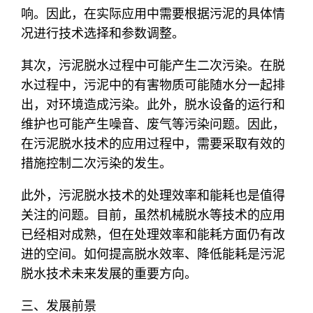
响。因此，在实际应用中需要根据污泥的具体情
况进行技术选择和参数调整。
其次，污泥脱水过程中可能产生二次污染。在脱
水过程中，污泥中的有害物质可能随水分一起排
出，对环境造成污染。此外，脱水设备的运行和
维护也可能产生噪音、废气等污染问题。因此，
在污泥脱水技术的应用过程中，需要采取有效的
措施控制二次污染的发生。
此外，污泥脱水技术的处理效率和能耗也是值得
关注的问题。目前，虽然机械脱水等技术的应用
已经相对成熟，但在处理效率和能耗方面仍有改
进的空间。如何提高脱水效率、降低能耗是污泥
脱水技术未来发展的重要方向。
三、发展前景