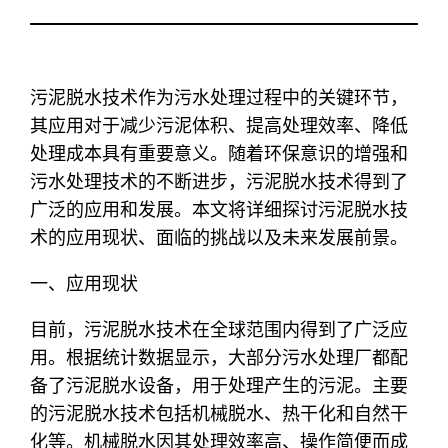
污泥脱水技术作为污水处理过程中的关键环节，
其应用对于减少污泥体积、提高处理效率、降低
处理成本具有重要意义。随着环保意识的增强和
污水处理技术的不断进步，污泥脱水技术得到了
广泛的应用和发展。本文将详细探讨污泥脱水技
术的应用现状、面临的挑战以及未来发展前景。
一、应用现状
目前，污泥脱水技术在全球范围内得到了广泛应
用。根据统计数据显示，大部分污水处理厂都配
备了污泥脱水设备，用于处理产生的污泥。主要
的污泥脱水技术包括机械脱水、热干化和自然干
化等。机械脱水因其处理效率高、操作简便而成