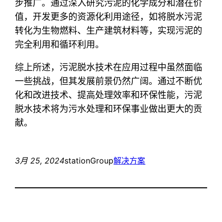
步推广。通过深入研究污泥的化学成分和潜在价
值，开发更多的资源化利用途径，如将脱水污泥
转化为生物燃料、生产建筑材料等，实现污泥的
完全利用和循环利用。
综上所述，污泥脱水技术在应用过程中虽然面临
一些挑战，但其发展前景仍然广阔。通过不断优
化和改进技术、提高处理效率和环保性能，污泥
脱水技术将为污水处理和环保事业做出更大的贡
献。
3月 25, 2024
stationGroup
解决方案