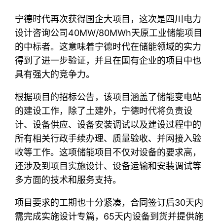
宁德时代再次获得国企大项目，这次是四川电力
设计咨询公司40MW/80MWh天原工业储能项目
的中标者。这意味着宁德时代在储能领域的实力
得到了进一步验证，并且在国有企业的项目中也
具有强大的竞争力。
根据项目的招标公告，该项目涵盖了储能变电站
的建设工作，除了土建外，宁德时代将负责设
计、设备供应、设备安装调试以及建设过程中的
所有相关行政手续办理、质量验收、并网接入验
收等工作。这项储能项目不仅对设备的要求高，
还涉及到项目实施设计、设备运输和安装调试等
多方面的技术和服务支持。
项目要求的工期也十分紧凑，合同签订后30天内
需完成实施设计专篇，65天内设备到货并提供施