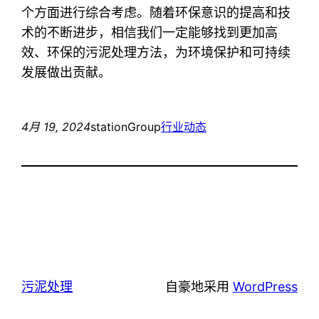
个方面进行综合考虑。随着环保意识的提高和技
术的不断进步，相信我们一定能够找到更加高
效、环保的污泥处理方法，为环境保护和可持续
发展做出贡献。
4月 19, 2024
stationGroup
行业动态
污泥处理
自豪地采用
WordPress