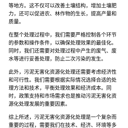
等地方。这不仅可以改善土壤结构，增加土壤肥
力，还可以促进农、林作物的生长，提高产量和
质量。
在整个处理过程中，我们需要严格控制各个环节
的参数和操作条件，以确保处理效果的最佳化。
同时，我们还需要对处理过程中产生的废气、废
水等进行妥善处理，防止二次污染的发生。
此外，污泥无害化资源化处理还需要考虑经济性
和可行性。我们需要根据实际情况选择合适的处
理方法和技术，平衡处理效果和经济成本。同
时，政策支持和市场需求也是推动污泥无害化资
源化处理发展的重要因素。
综上所述，污泥无害化资源化处理是一个复杂而
重要的过程，需要我们在技术、经济、环境等多