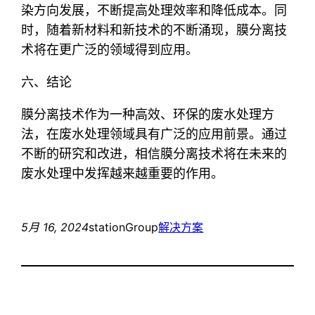
染方向发展，不断提高处理效率和降低成本。同
时，随着新材料和新技术的不断涌现，膜分离技
术将在更广泛的领域得到应用。
六、结论
膜分离技术作为一种高效、环保的废水处理方
法，在废水处理领域具有广泛的应用前景。通过
不断的研究和改进，相信膜分离技术将在未来的
废水处理中发挥越来越重要的作用。
5月 16, 2024
stationGroup
解决方案