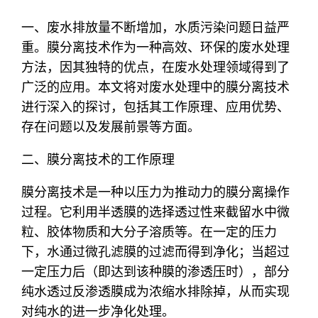
一、废水排放量不断增加，水质污染问题日益严
重。膜分离技术作为一种高效、环保的废水处理
方法，因其独特的优点，在废水处理领域得到了
广泛的应用。本文将对废水处理中的膜分离技术
进行深入的探讨，包括其工作原理、应用优势、
存在问题以及发展前景等方面。
二、膜分离技术的工作原理
膜分离技术是一种以压力为推动力的膜分离操作
过程。它利用半透膜的选择透过性来截留水中微
粒、胶体物质和大分子溶质等。在一定的压力
下，水通过微孔滤膜的过滤而得到净化；当超过
一定压力后（即达到该种膜的渗透压时），部分
纯水透过反渗透膜成为浓缩水排除掉，从而实现
对纯水的进一步净化处理。