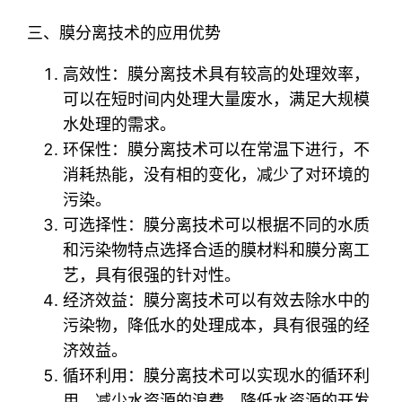
三、膜分离技术的应用优势
高效性：膜分离技术具有较高的处理效率，
可以在短时间内处理大量废水，满足大规模
水处理的需求。
环保性：膜分离技术可以在常温下进行，不
消耗热能，没有相的变化，减少了对环境的
污染。
可选择性：膜分离技术可以根据不同的水质
和污染物特点选择合适的膜材料和膜分离工
艺，具有很强的针对性。
经济效益：膜分离技术可以有效去除水中的
污染物，降低水的处理成本，具有很强的经
济效益。
循环利用：膜分离技术可以实现水的循环利
用，减少水资源的浪费，降低水资源的开发