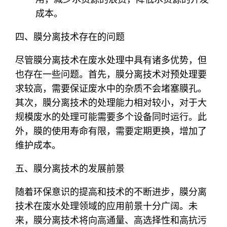
成本。
四、膜分离技术存在的问题
尽管膜分离技术在废水处理中具有诸多优势，但
也存在一些问题。首先，膜分离技术对预处理要
求较高，需要保证废水中的杂质不会堵塞膜孔。
其次，膜分离技术的处理能力相对较小，对于大
规模废水的处理可能需要多个设备同时运行。此
外，膜的使用寿命有限，需要定期更换，增加了
维护成本。
五、膜分离技术的发展前景
随着环保意识的提高和技术的不断进步，膜分离
技术在废水处理领域的应用前景十分广阔。未
来，膜分离技术将向高通量、高选择性和高抗污