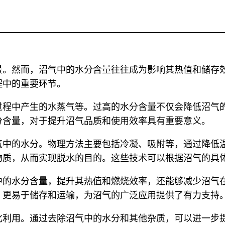
景。然而，沼气中的水分含量往往成为影响其热值和储存
程中的重要环节。
过程中产生的水蒸气等。过高的水分含量不仅会降低沼气
分含量，对于提升沼气品质和使用效率具有重要意义。
气中的水分。物理方法主要包括冷凝、吸附等，通过降低
物质，从而实现脱水的目的。这些技术可以根据沼气的具
中的水分含量，提升其热值和燃烧效率，还能够减少沼气
，更易于储存和运输，为沼气的广泛应用提供了有力支持
化利用。通过去除沼气中的水分和其他杂质，可以进一步