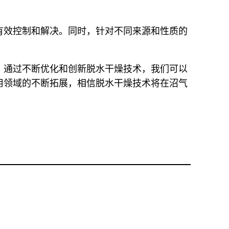
有效控制和解决。同时，针对不同来源和性质的
。通过不断优化和创新脱水干燥技术，我们可以
用领域的不断拓展，相信脱水干燥技术将在沼气