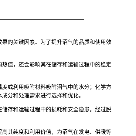
效果的关键因素。为了提升沼气的品质和使用效
的热值，还会影响其在储存和运输过程中的稳定
温度或利用吸附材料吸附沼气中的水分；化学方
体成分和处理需求进行选择和优化。
在储存和运输过程中的损耗和安全隐患。经过脱
。
提高其纯度和利用价值，为沼气在发电、供暖等