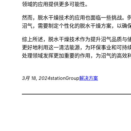
领域的应用提供更多可能性。
然而，脱水干燥技术的应用也面临一些挑战。
沼气，需要制定个性化的脱水干燥方案，以确
综上所述，脱水干燥技术作为提升沼气品质与
更好地利用这一清洁能源，为环保事业和可持
处理领域发挥更加重要的作用，为沼气的高效
3月 18, 2024
stationGroup
解决方案