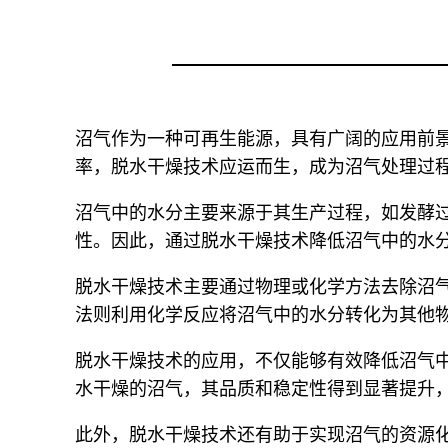
沼气作为一种可再生能源，具有广阔的应用前
率，脱水干燥技术应运而生，成为沼气处理过
沼气中的水分主要来源于其生产过程，如发酵
性。因此，通过脱水干燥技术降低沼气中的水
脱水干燥技术主要通过物理或化学方法去除沼
法则利用化学反应将沼气中的水分转化为其他
脱水干燥技术的应用，不仅能够有效降低沼气
水干燥的沼气，其品质和稳定性得到显著提升
此外，脱水干燥技术还有助于实现沼气的资源