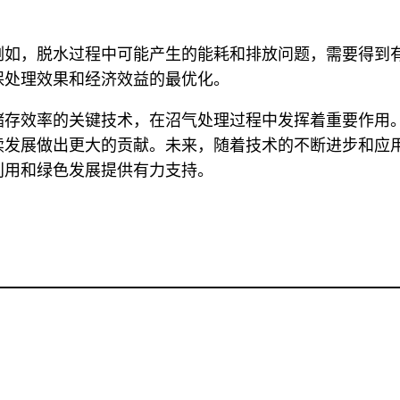
例如，脱水过程中可能产生的能耗和排放问题，需要得到
保处理效果和经济效益的最优化。
储存效率的关键技术，在沼气处理过程中发挥着重要作用
续发展做出更大的贡献。未来，随着技术的不断进步和应
利用和绿色发展提供有力支持。