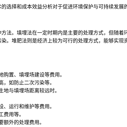
术的选择和成本效益分析对于促进环境保护与可持续发展
种方法。填埋法在一定时期内是主要的处理方式，但随着
污染。堆肥法则是经济上较为可行的处理方式，能够实现
地购置、填埋场建设等费用。
高，如防止二次污染等。
生地与填埋场距离较远时。
设、运行和维护等费用。
工费用等。
要额外的处理费用。