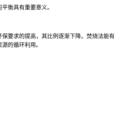
的平衡具有重要意义。
环保要求的提高，其比例逐渐下降。焚烧法能有
资源的循环利用。