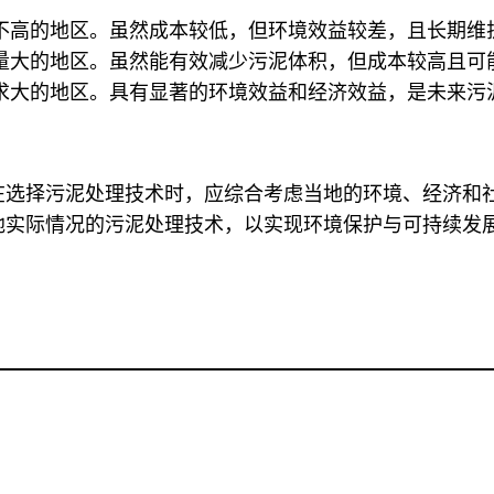
不高的地区。虽然成本较低，但环境效益较差，且长期维
量大的地区。虽然能有效减少污泥体积，但成本较高且可
求大的地区。具有显著的环境效益和经济效益，是未来污
在选择污泥处理技术时，应综合考虑当地的环境、经济和
地实际情况的污泥处理技术，以实现环境保护与可持续发