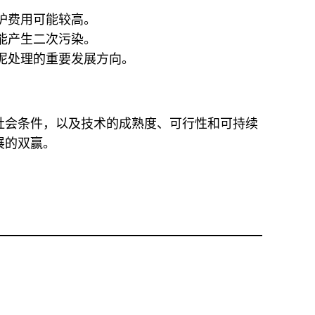
护费用可能较高。
能产生二次污染。
泥处理的重要发展方向。
社会条件，以及技术的成熟度、可行性和可持续
展的双赢。