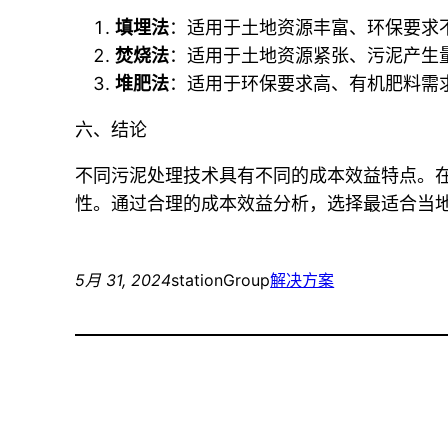
填埋法
：适用于土地资源丰富、环保要求
焚烧法
：适用于土地资源紧张、污泥产生
堆肥法
：适用于环保要求高、有机肥料需
六、结论
不同污泥处理技术具有不同的成本效益特点。
性。通过合理的成本效益分析，选择最适合当
5月 31, 2024
stationGroup
解决方案