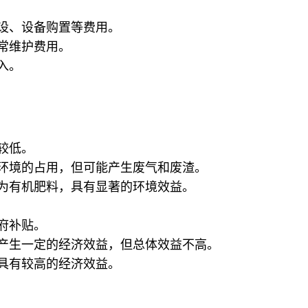
设、设备购置等费用。
常维护费用。
入。
较低。
环境的占用，但可能产生废气和废渣。
为有机肥料，具有显著的环境效益。
府补贴。
产生一定的经济效益，但总体效益不高。
具有较高的经济效益。