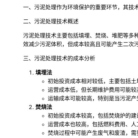
一、污泥处理作为环境保护的重要环节，其技
二、污泥处理技术概述
污泥处理技术主要包括填埋、焚烧、堆肥等多
效减少污泥体积，但成本较高且可能产生二次
三、污泥处理技术的成本分析
填埋法
初始投资成本相对较低，主要包括土
运营成本低，但长期维护费用可能较
运输成本可能较高，特别是当污泥产
焚烧法
初始投资成本较高，包括焚烧炉的建
运营成本也较高，包括燃料费用、人
焚烧过程中可能产生废气和废渣，需