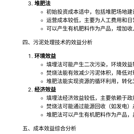
堆肥法
初始投资成本适中，包括堆肥场地建
运营成本较低，主要为人工费用和日
可以产生有机肥料作为产品，增加收
四、污泥处理技术的效益分析
环境效益
填埋法可能产生二次污染，环境效益
焚烧法能有效减少污泥体积，降低对
堆肥法能实现资源的循环利用，转化
经济效益
填埋法经济效益较低，主要依赖于政
焚烧法可能通过能源回收（如发电）
堆肥法可以产生有机肥料作为产品，
五、成本效益综合分析