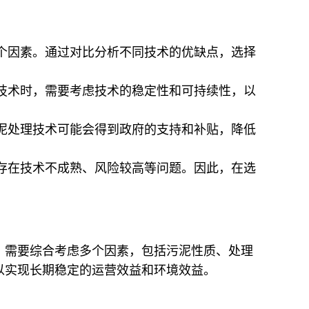
个因素。通过对比分析不同技术的优缺点，选择
技术时，需要考虑技术的稳定性和可持续性，以
泥处理技术可能会得到政府的支持和补贴，降低
存在技术不成熟、风险较高等问题。因此，在选
，需要综合考虑多个因素，包括污泥性质、处理
以实现长期稳定的运营效益和环境效益。