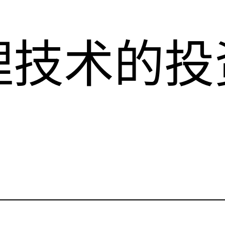
理技术的投