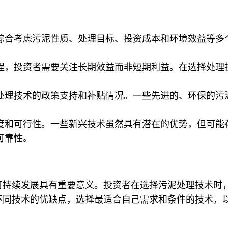
综合考虑污泥性质、处理目标、投资成本和环境效益等多
程，投资者需要关注长期效益而非短期利益。在选择处理
处理技术的政策支持和补贴情况。一些先进的、环保的污
度和可行性。一些新兴技术虽然具有潜在的优势，但可能
可靠性。
可持续发展具有重要意义。投资者在选择污泥处理技术时
不同技术的优缺点，选择最适合自己需求和条件的技术，