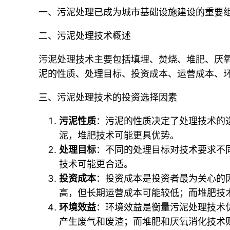
一、污泥处理已成为城市基础设施建设的重要
二、污泥处理技术概述
污泥处理技术主要包括填埋、焚烧、堆肥、厌
泥的性质、处理目标、投资成本、运营成本、
三、污泥处理技术的投资选择因素
污泥性质
：污泥的性质决定了处理技术的
泥，堆肥技术可能更具优势。
处理目标
：不同的处理目标对技术要求不
技术可能更合适。
投资成本
：投资成本是投资者最为关心的
高，但长期运营成本可能较低；而堆肥技
环境效益
：环境效益是衡量污泥处理技术
产生废气和废渣；而堆肥和厌氧消化技术