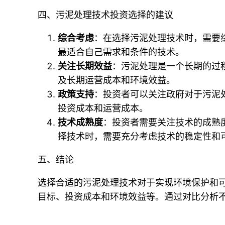
四、污泥处理技术投资选择的建议
综合考虑
：在选择污泥处理技术时，需要
最适合自己需求和条件的技术。
关注长期效益
：污泥处理是一个长期的过
及长期运营成本和环境效益。
政策支持
：投资者可以关注政府对于污泥
投资成本和运营成本。
技术成熟度
：投资者需要关注技术的成熟
择技术时，需要充分考虑技术的稳定性和
五、结论
选择合适的污泥处理技术对于实现环境保护和
目标、投资成本和环境效益等。通过对比分析