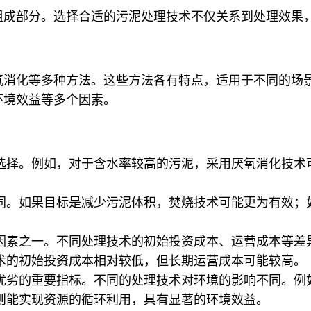
组成部分。选择合适的污泥处理技术不仅关系到处理效果
氧消化等多种方法。这些方法各有特点，适用于不同的场
环境效益等多个因素。
选择。例如，对于含水率较高的污泥，采用厌氧消化技术
同。如果目标是减少污泥体积，焚烧技术可能更为有效；
因素之一。不同处理技术的初始投资成本、运营成本等差
术的初始投资成本相对较低，但长期运营成本可能较高。
优劣的重要指标。不同的处理技术对环境的影响不同。例
则能实现资源的循环利用，具有显著的环境效益。