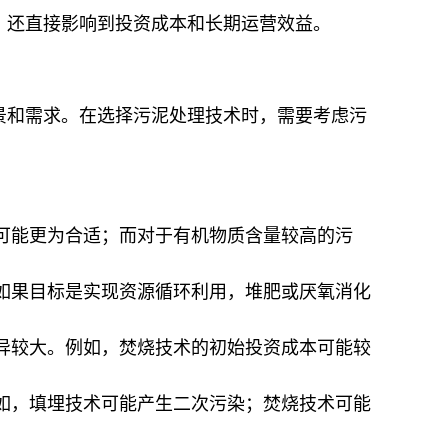
，还直接影响到投资成本和长期运营效益。
景和需求。在选择污泥处理技术时，需要考虑污
可能更为合适；而对于有机物质含量较高的污
如果目标是实现资源循环利用，堆肥或厌氧消化
异较大。例如，焚烧技术的初始投资成本可能较
如，填埋技术可能产生二次污染；焚烧技术可能